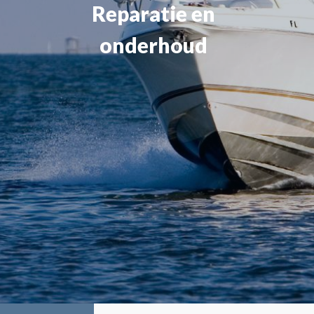
Reparatie en
onderhoud