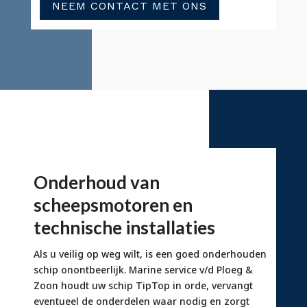
NEEM CONTACT MET ONS
Onderhoud van
scheepsmotoren en
technische installaties
Als u veilig op weg wilt, is een goed onderhouden
schip onontbeerlijk. Marine service v/d Ploeg &
Zoon houdt uw schip TipTop in orde, vervangt
eventueel de onderdelen waar nodig en zorgt