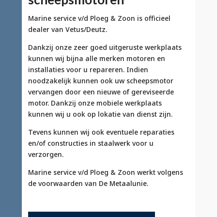
Marine service v/d Ploeg & Zoon is officieel
dealer van Vetus/Deutz.
Dankzij onze zeer goed uitgeruste werkplaats
kunnen wij bijna alle merken motoren en
installaties voor u repareren. Indien
noodzakelijk kunnen ook uw scheepsmotor
vervangen door een nieuwe of gereviseerde
motor. Dankzij onze mobiele werkplaats
kunnen wij u ook op lokatie van dienst zijn.
Tevens kunnen wij ook eventuele reparaties
en/of constructies in staalwerk voor u
verzorgen.
Marine service v/d Ploeg & Zoon werkt volgens
de voorwaarden van De Metaalunie.