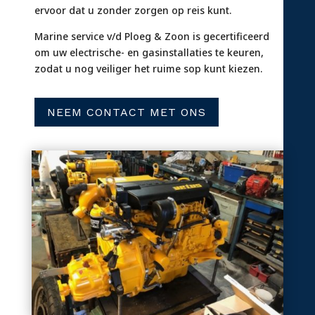
ervoor dat u zonder zorgen op reis kunt.
Marine service v/d Ploeg & Zoon is gecertificeerd
om uw electrische- en gasinstallaties te keuren,
zodat u nog veiliger het ruime sop kunt kiezen.
NEEM CONTACT MET ONS