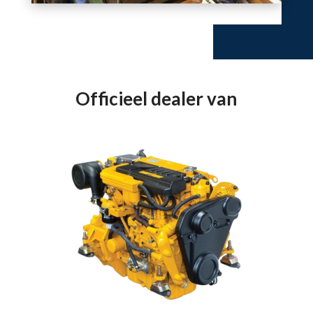
Officieel dealer van