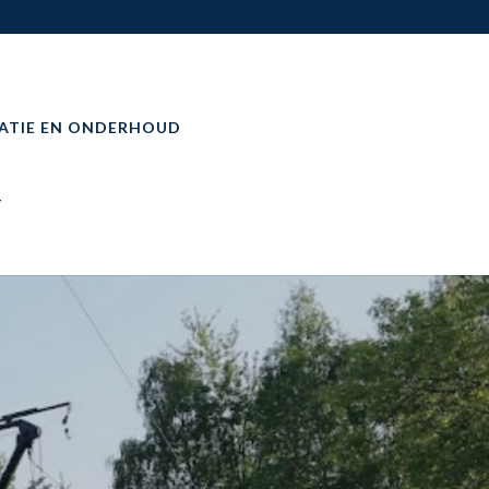
ATIE EN ONDERHOUD
T