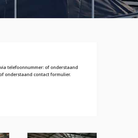
p via telefoonnummer: of onderstaand
of onderstaand contact formulier.