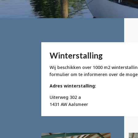
Winterstalling
Wij beschikken over 1000 m2 winterstalli
formulier om te informeren over de mogel
Adres winterstalling:
Uiterweg 302 a
1431 AW Aalsmeer