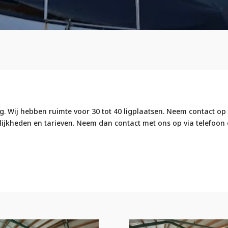
ng. Wij hebben ruimte voor 30 tot 40 ligplaatsen. Neem contact o
ijkheden en tarieven. Neem dan contact met ons op via telefoon 