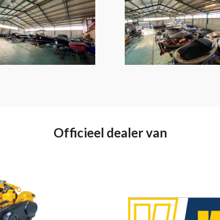
Officieel dealer van