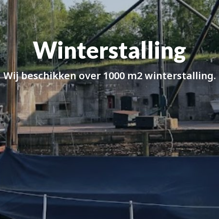
Winterstalling
Wij beschikken over 1000 m2 winterstalling.